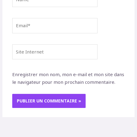
Email*
Site
Internet
Enregistrer mon nom, mon e-mail et mon site dans
le navigateur pour mon prochain commentaire.