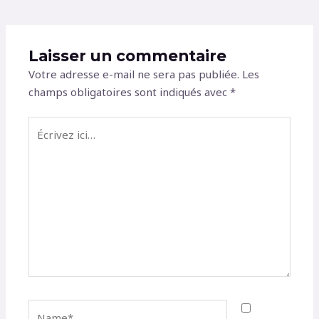
Laisser un commentaire
Votre adresse e-mail ne sera pas publiée.
Les
champs obligatoires sont indiqués avec
*
Écrivez
ici…
Name*