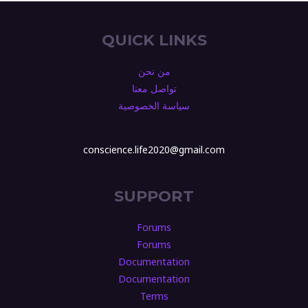
QUICK LINKS
من نحن
تواصل معنا
سياسة الخصوصية
conscience.life2020@gmail.com
SUPPORT
Forums
Forums
Documentation
Documentation
Terms