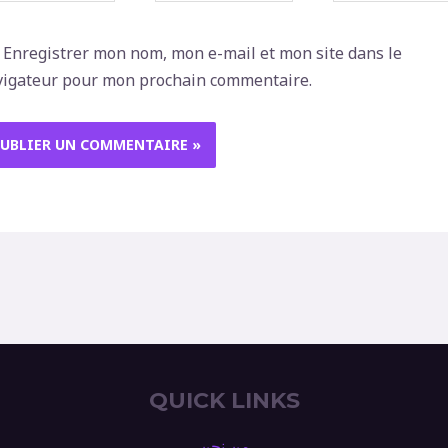
Enregistrer mon nom, mon e-mail et mon site dans le
vigateur pour mon prochain commentaire.
QUICK LINKS
من نحن