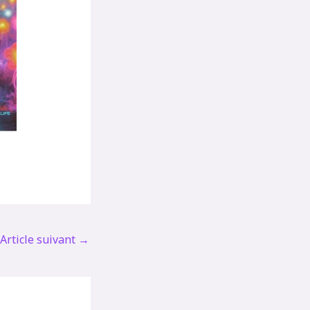
Article suivant
→