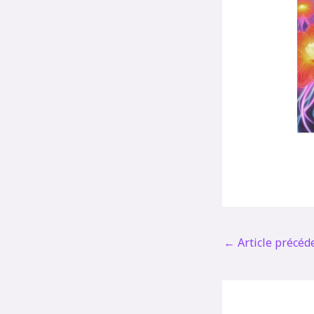
←
Article précéd