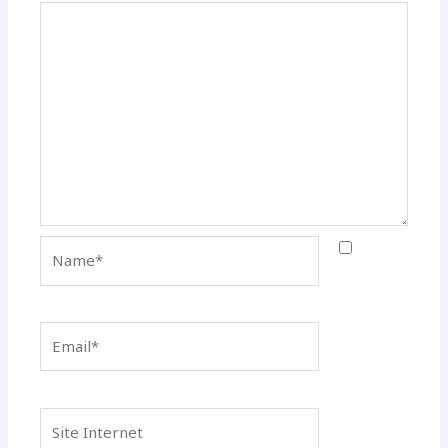
Name*
Email*
Site
Internet