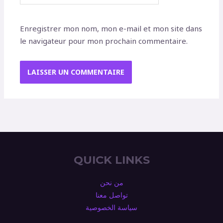
Enregistrer mon nom, mon e-mail et mon site dans
le navigateur pour mon prochain commentaire.
QUICK LINKS
من نحن
تواصل معنا
سياسة الخصوصية