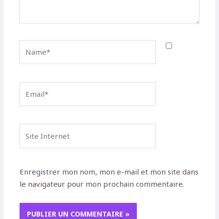
Name*
Email*
Site
Internet
Enregistrer mon nom, mon e-mail et mon site dans
le navigateur pour mon prochain commentaire.