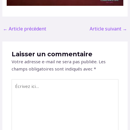
←
Article précédent
Article suivant
→
Laisser un commentaire
Votre adresse e-mail ne sera pas publiée.
Les
champs obligatoires sont indiqués avec
*
Écrivez
ici…