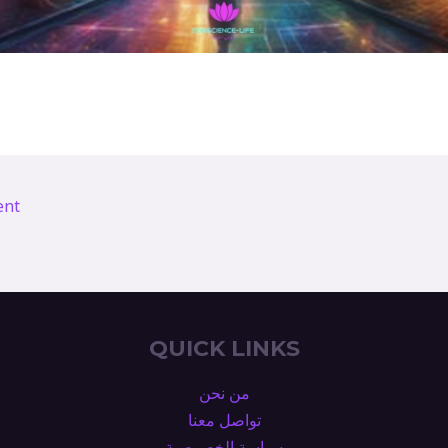
ent
QUICK LINKS
من نحن
تواصل معنا
سياسة الخصوصية