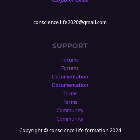
conscience.life2020@gmail.com
SUPPORT
Forums
Forums
Documentation
Documentation
Terms
Terms
Community
Community
Copyright © conscience life formation 2024