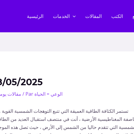
الكتب
المقالات
الخدمات
الرئيسية
8/05/2025
الوعي = الحياة
/ Par
مقالات يوم
تستمر الكثافة الطاقية العميقة التي تتبع التوهجات الشمسية القوية و
اصفة المغناطيسية الأرضية ، أنت في منتصف استقبال العديد من الطا
شمسية التي تتقدم حاليا من الشمس إلى الأرض ، حيث تصل هذه المو