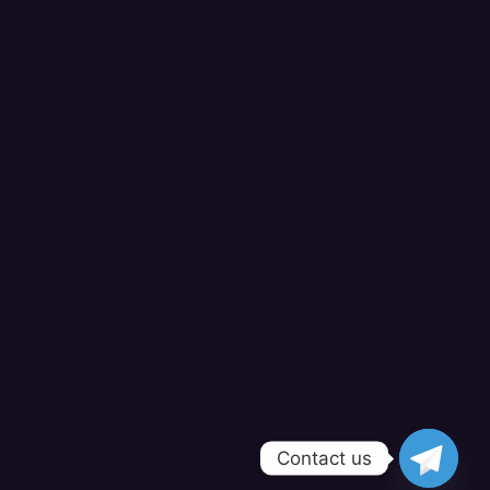
Contact us