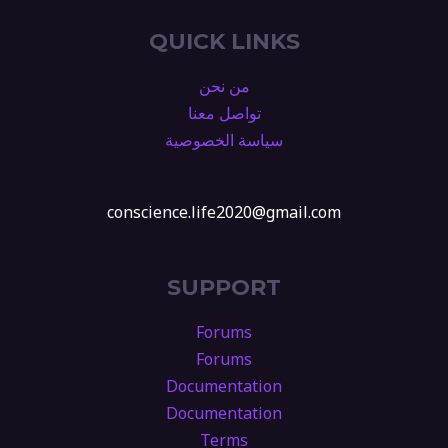
QUICK LINKS
من نحن
تواصل معنا
سياسة الخصوصية
conscience.life2020@gmail.com
SUPPORT
Forums
Forums
Documentation
Documentation
Terms