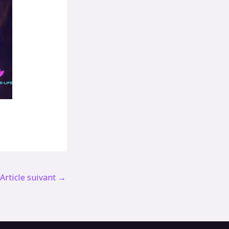
Article suivant
→