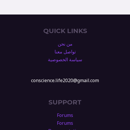
QUICK LINKS
من نحن
تواصل معنا
سياسة الخصوصية
conscience.life2020@gmail.com
SUPPORT
Forums
Forums