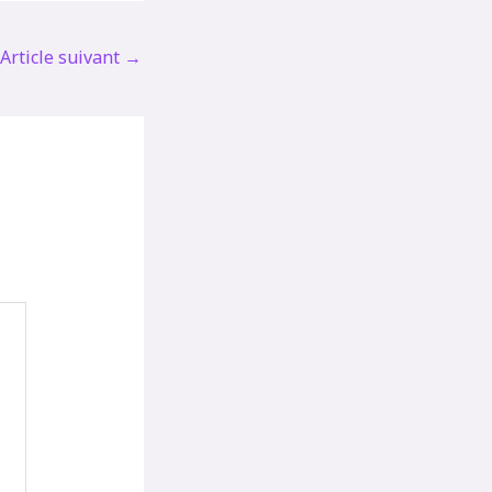
Article suivant
→