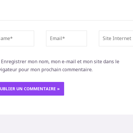
me*
Email*
Site
Internet
Enregistrer mon nom, mon e-mail et mon site dans le
vigateur pour mon prochain commentaire.