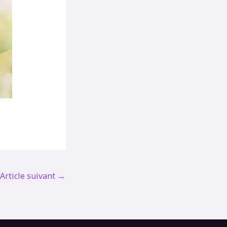
Article suivant
→