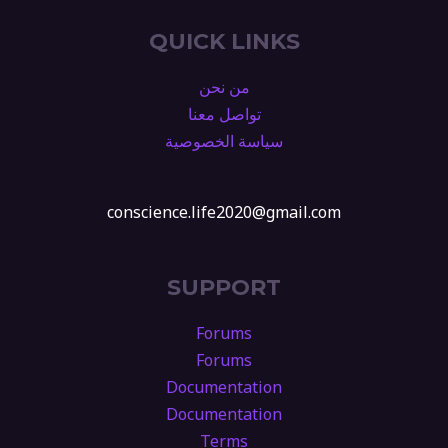
QUICK LINKS
من نحن
تواصل معنا
سياسة الخصوصية
conscience.life2020@gmail.com
SUPPORT
Forums
Forums
Documentation
Documentation
Terms