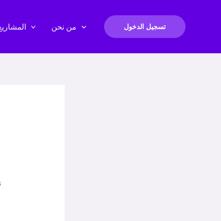
من نحن
المشاريع
تسجيل الدخول
ت