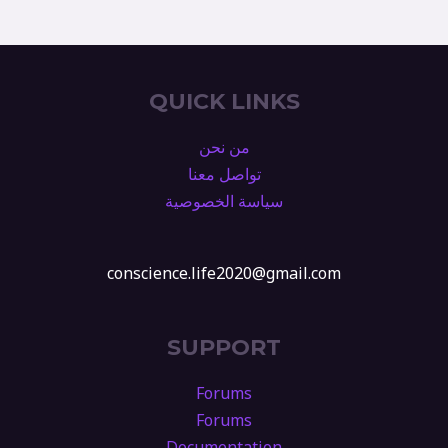
QUICK LINKS
من نحن
تواصل معنا
سياسة الخصوصية
conscience.life2020@gmail.com
SUPPORT
Forums
Forums
Documentation