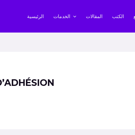
الكتب
المقالات
الخدمات
الرئيسية
D’ADHÉSION