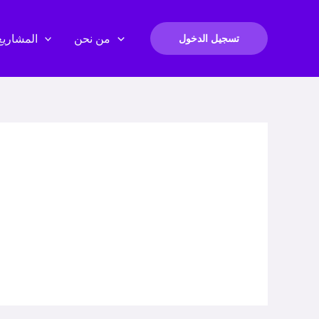
من نحن
المشاريع
تسجيل الدخول