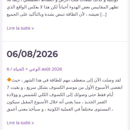
تظهر المقاييس بعض الهدوء أحياناً لكن هذا لا يعكس الواقع الذي
تعيشه ، لأن الطاقة تنبض بشدة وبالتأكيد على الجميع […]
Lire la suite »
06/08/2026
06/08/2026
6 août 2026
الوعي = الحياة
/
لقد وصلت الآن إلى منعطف مهم للطاقة في هذا الشهر ، حيث
انقضى الأسبوع الأول من موسم الكسوف بشكل سريع ، و بقيت 7
أيام فقط حتى وصولك إلى الكسوف الكلي للشمس و وولادة
القمر الجديد ، مما يعني أنه خلال الأسبوع المقبل سيكون
المستوى مختلفاً في العملية الكونية ، و سيأخذ معنى أعمق ،
Lire la suite »