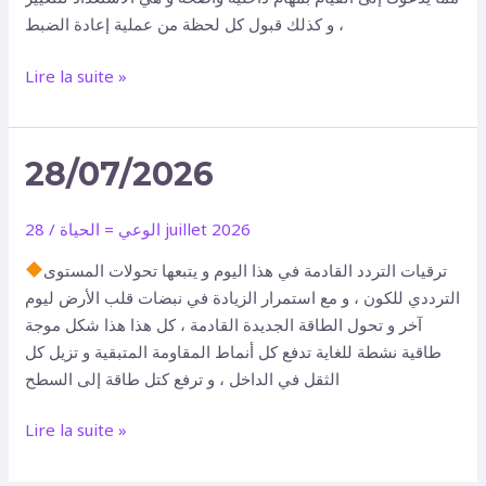
، و كذلك قبول كل لحظة من عملية إعادة الضبط
Lire la suite »
28/07/2026
28/07/2026
28 juillet 2026
الوعي = الحياة
/
ترقيات التردد القادمة في هذا اليوم و يتبعها تحولات المستوى
الترددي للكون ، و مع استمرار الزيادة في نبضات قلب الأرض ليوم
آخر و تحول الطاقة الجديدة القادمة ، كل هذا هذا شكل موجة
طاقية نشطة للغاية تدفع كل أنماط المقاومة المتبقية و تزيل كل
الثقل في الداخل ، و ترفع كتل طاقة إلى السطح
Lire la suite »