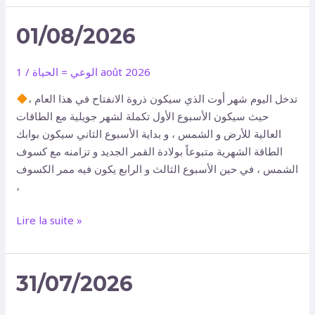
01/08/2026
01/08/2026
1 août 2026
الوعي = الحياة
/
تدخل اليوم شهر أوت الذي سيكون ذروة الانفتاح في هذا العام ،
حيث سيكون الأسبوع الأول تكملة لشهر جويلية مع الطاقات
العالية للأرض و الشمس ، و بداية الأسبوع الثاني سيكون بوابك
الطاقة الشهرية متبوعاً بولادة القمر الجديد و تزامنه مع كسوف
الشمس ، في حين الأسبوع الثالث و الرابع يكون فيه ممر الكسوف
،
Lire la suite »
31/07/2026
31/07/2026