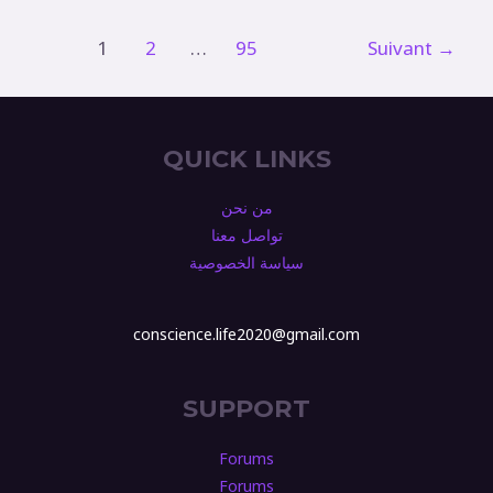
1
2
…
95
Suivant
→
QUICK LINKS
من نحن
تواصل معنا
سياسة الخصوصية
conscience.life2020@gmail.com
SUPPORT
Forums
Forums