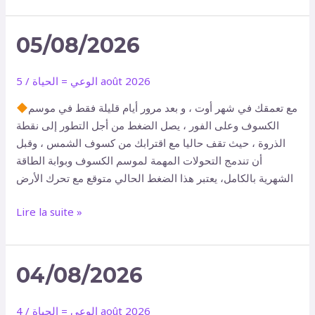
05/08/2026
05/08/2026
5 août 2026
الوعي = الحياة
/
مع تعمقك في شهر أوت ، و بعد مرور أيام قليلة فقط في موسم
الكسوف وعلى الفور ، يصل الضغط من أجل التطور إلى نقطة
الذروة ، حيث تقف حاليا مع اقترابك من كسوف الشمس ، وقبل
أن تندمج التحولات المهمة لموسم الكسوف وبوابة الطاقة
الشهرية بالكامل، يعتبر هذا الضغط الحالي متوقع مع تحرك الأرض
Lire la suite »
04/08/2026
04/08/2026
4 août 2026
الوعي = الحياة
/