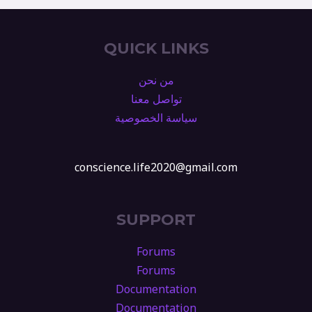
QUICK LINKS
من نحن
تواصل معنا
سياسة الخصوصية
conscience.life2020@gmail.com
SUPPORT
Forums
Forums
Documentation
Documentation