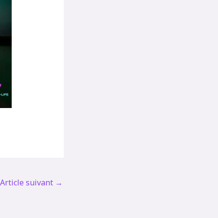
Article suivant
→