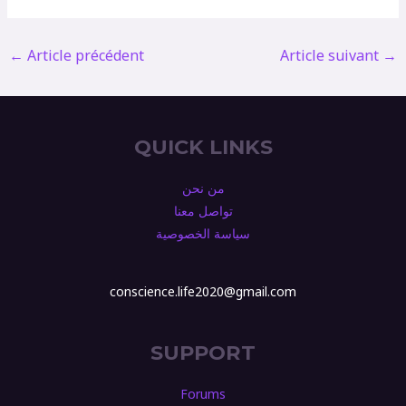
←
Article précédent
Article suivant
→
QUICK LINKS
من نحن
تواصل معنا
سياسة الخصوصية
conscience.life2020@gmail.com
SUPPORT
Forums