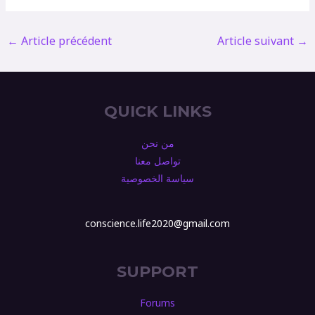
←
Article précédent
Article suivant
→
QUICK LINKS
من نحن
تواصل معنا
سياسة الخصوصية
conscience.life2020@gmail.com
SUPPORT
Forums