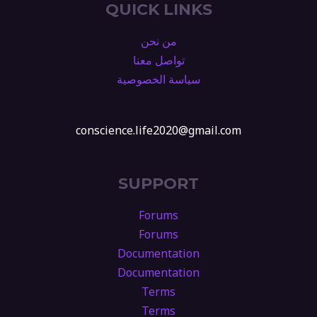
QUICK LINKS
من نحن
تواصل معنا
سياسة الخصوصية
conscience.life2020@gmail.com
SUPPORT
Forums
Forums
Documentation
Documentation
Terms
Terms