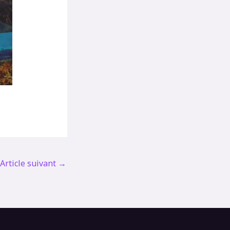
Article suivant
→