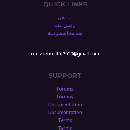
QUICK LINKS
من نحن
تواصل معنا
سياسة الخصوصية
conscience.life2020@gmail.com
SUPPORT
Forums
Forums
Documentation
Documentation
Terms
Terms