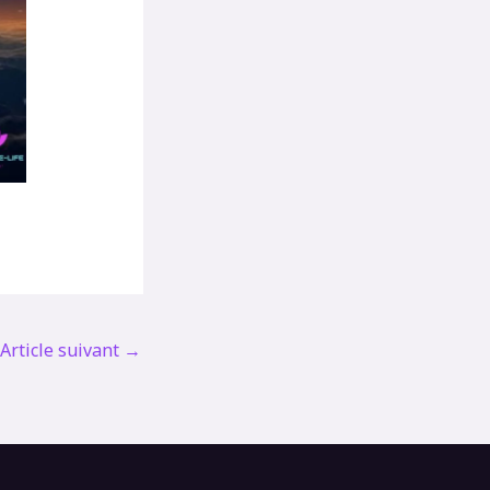
Article suivant
→