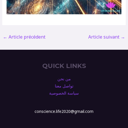
←
Article précédent
Article suivant
→
QUICK LINKS
من نحن
تواصل معنا
سياسة الخصوصية
conscience.life2020@gmail.com