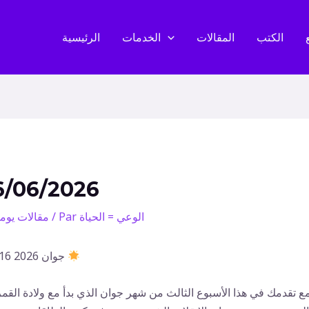
الكتب
المقالات
الخدمات
الرئيسية
6/06/2026
الوعي = الحياة
/ Par
مقالات يوم
16 جوان 2026
ع تقدمك في هذا الأسبوع الثالث من شهر جوان الذي بدأ مع ولادة القمر