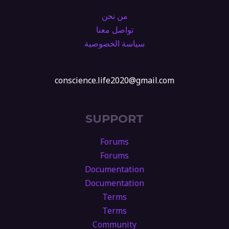
من نحن
تواصل معنا
سياسة الخصوصية
conscience.life2020@gmail.com
SUPPORT
Forums
Forums
Documentation
Documentation
Terms
Terms
Community