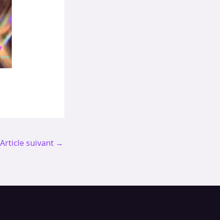
Article suivant
→