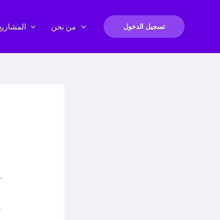
من نحن
المشاريع
تسجيل الدخول