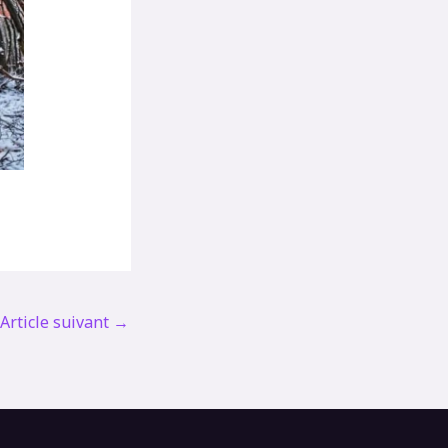
Article suivant
→