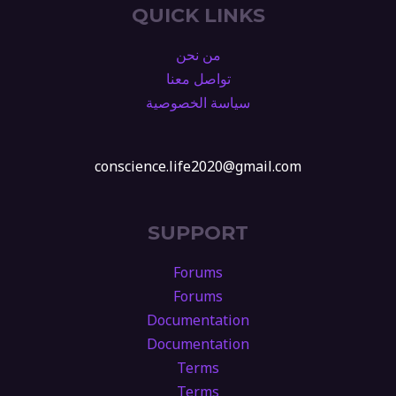
QUICK LINKS
من نحن
تواصل معنا
سياسة الخصوصية
conscience.life2020@gmail.com
SUPPORT
Forums
Forums
Documentation
Documentation
Terms
Terms