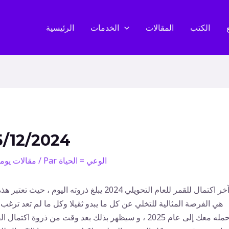
الكتب
المقالات
الخدمات
الرئيسية
5/12/2024
الوعي = الحياة
/ Par
مقالات يوم
آخر اكتمال للقمر للعام التحويلي 2024 يبلغ ذروته اليوم ، حيث تعتبر هذ
هي الفرصة المثالية للتخلي عن كل ما يبدو ثقيلا وكل ما لم تعد ترغب
حمله معك إلى عام 2025 ، و سيظهر بذلك بعد وقت من ذروة اكتمال 