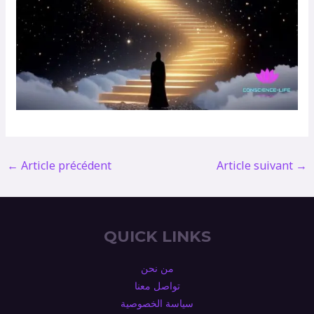
←
Article précédent
Article suivant
→
QUICK LINKS
من نحن
تواصل معنا
سياسة الخصوصية