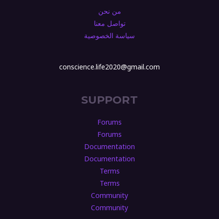
من نحن
تواصل معنا
سياسة الخصوصية
conscience.life2020@gmail.com
SUPPORT
Forums
Forums
Documentation
Documentation
Terms
Terms
Community
Community