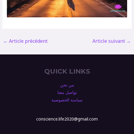
←
Article précédent
Article suivant
→
QUICK LINKS
من نحن
تواصل معنا
سياسة الخصوصية
conscience.life2020@gmail.com