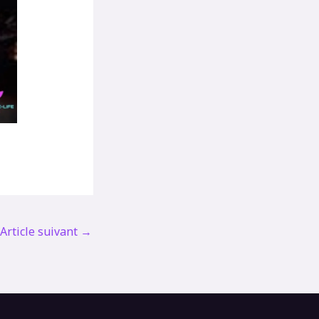
Article suivant
→