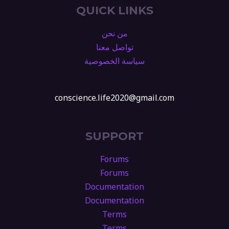
QUICK LINKS
من نحن
تواصل معنا
سياسة الخصوصية
conscience.life2020@gmail.com
SUPPORT
Forums
Forums
Documentation
Documentation
Terms
Terms