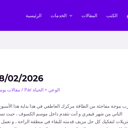
الكتب
المقالات
الخدمات
الرئيسية
8/02/2026
الوعي = الحياة
/ Par
مقالات يوم
ب موجة مفاجئة من الطاقة مركزك العاطفي في هذا بداية هذا الأسبوع
الثاني من شهر فيفري و أنت تتقدم داخل موسم الكسوف ، حيث تس
تنزيلات لتفكيك كل حل مزيف قدمته للبقاء في منطقة الراحة ، و تعمل 