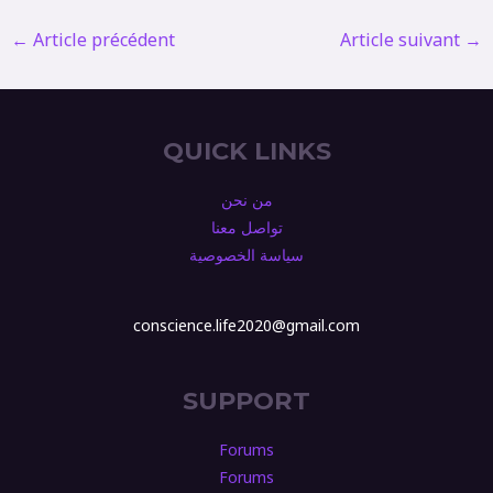
←
Article précédent
Article suivant
→
QUICK LINKS
من نحن
تواصل معنا
سياسة الخصوصية
conscience.life2020@gmail.com
SUPPORT
Forums
Forums