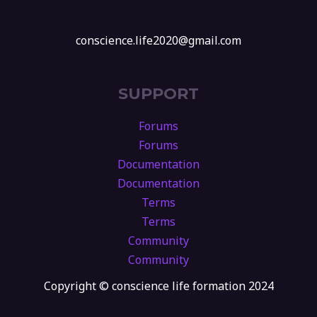
conscience.life2020@gmail.com
SUPPORT
Forums
Forums
Documentation
Documentation
Terms
Terms
Community
Community
Copyright © conscience life formation 2024