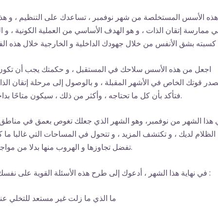
هذه الأسس المستخلصة من شهر نوفمبر ، تساعدك على التنظيم ، و هذا
ي ممارسة إتقان الذات ، و هو الهدف الأساسي من العملية الكونية ، و ا
ودك الداخلية و الخارجية خلال هذه الفترة .
اجعل من هذه الأسس سلاحك في المستقبل ، و حكمتك يجب أن تكون
در قوتك الخاص في الأشهر المقبلة ، و بالوصول إلى مرحلة إتقان الذا
فتأكد بأن كل ما تحتاجه ، وأكثر من ذلك ، سيكون متاحًا بداخلك.
الظلام لديك ، و تكتشف المزيد ، و تتحول في المساحات التي غالبا ما 
تفضل تجاوزها و الهروب منها بدلا من مواجهتها.
في نهاية هذا الشهر ، أدعوك إلى طرح هذه الأسئلة القوية على نفسك :
-ما الذي ما زلت غير مستعد للتخلي عن