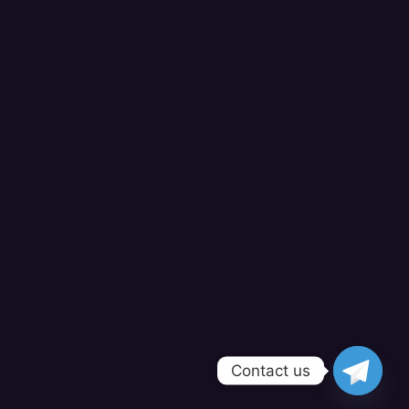
Contact us