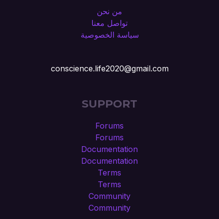
من نحن
تواصل معنا
سياسة الخصوصية
conscience.life2020@gmail.com
SUPPORT
Forums
Forums
Documentation
Documentation
Terms
Terms
Community
Community