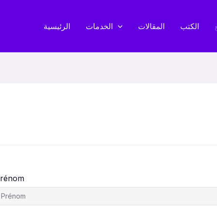
الكتب
المقالات
الخدمات
الرئيسية
rénom