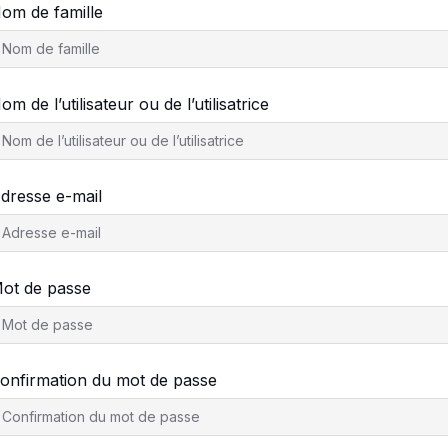
om de famille
om de l’utilisateur ou de l’utilisatrice
dresse e-mail
ot de passe
onfirmation du mot de passe