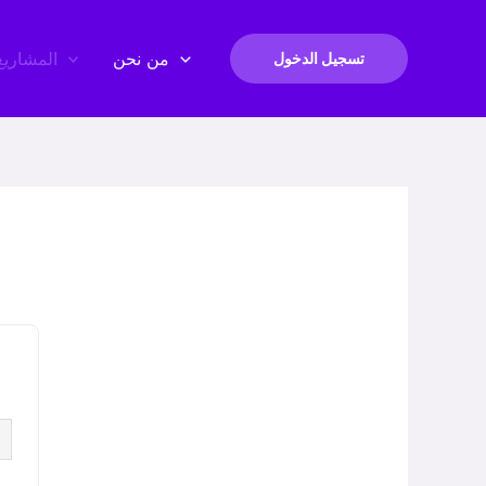
من نحن
المشاريع
تسجيل الدخول